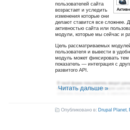
пользователей сайта
возрастает и уследить
изменения которые они
делают ставится все сложнее. 
активностью сайта или пользо
модули, которые мы сейчас и р
Цель рассматриваемых модулей
пользователя и вывести в удоб
модуль может фиксировать тем
показатель — интеграция с дру
развитого API.
Читать дальше »
Опубликовано в:
Drupal Planet
,