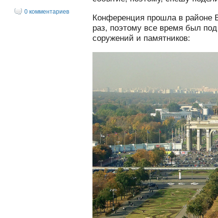
0 комментариев
Конференция прошла в районе 
раз, поэтому все время был по
соружений и памятников: