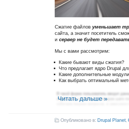
Сжатие файлов
уменьшает т
сайта, а значит посетитель смо
и
сервер не будет передават
Мы с вами рассмотрим:
Какие бывают виды сжатия?
Что предлагает ядро Drupal д
Какие дополнительные модули
Как выбрать оптимальный мет
Читать дальше »
Опубликовано в:
Drupal Planet
,