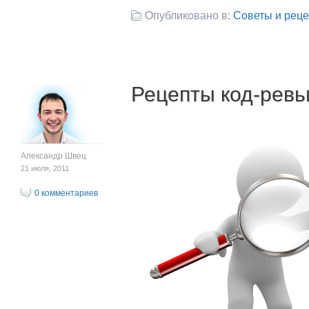
Опубликовано в:
Советы и рец
Рецепты код-рев
Александр Швец
21 июля, 2011
0 комментариев