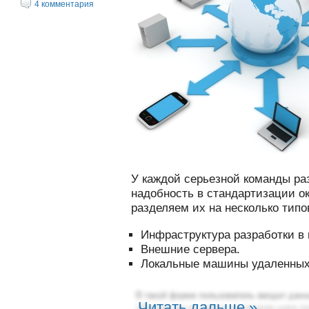
4 комментария
У каждой серьезной команды ра
надобность в стандартизации о
разделяем их на несколько типо
Инфраструктура разработки в
Внешние сервера.
Локальные машины удаленных
Читать дальше »