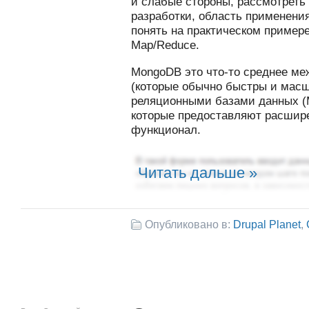
и слабые стороны, рассмотреть
разработки, область применения
понять на практическом примере
Map/Reduce.
MongoDB это что-то среднее ме
(которые обычно быстры и мас
реляционными базами данных (M
которые предоставляют расшир
функционал.
Читать дальше »
Опубликовано в:
Drupal Planet
,