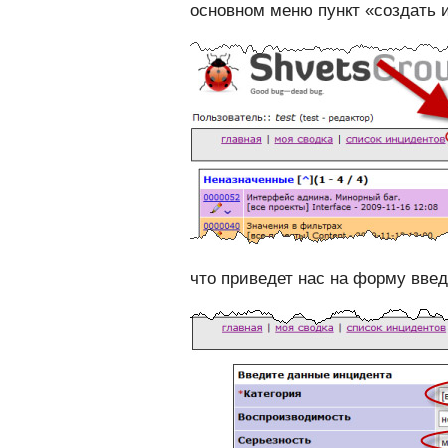
основном меню пункт «создать 
что приведет нас на форму вве