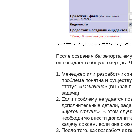
После создания багрепорта, ем
он попадает в общую очередь. 
Менеджер или разработчик зн
проблема понятна и существу
статус
«назначено»
(выбрав п
задача).
Если проблему не удается по
дополнительные детали, зада
«нужен отклик».
В этом случ
необходимо внести дополнит
задачу совсем, если она оказ
После того, как разработчик 