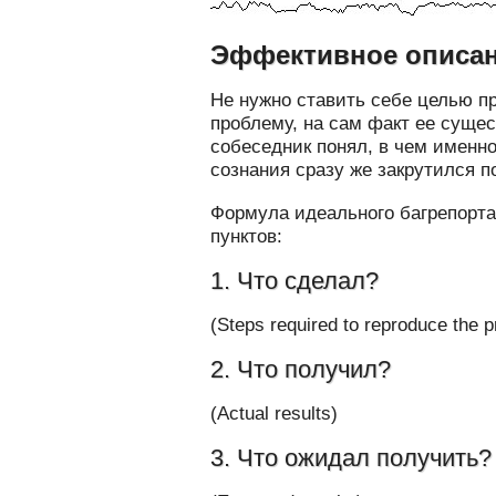
Эффективное описа
Не нужно ставить себе целью п
проблему, на сам факт ее суще
собеседник понял, в чем именно
сознания сразу же закрутился п
Формула идеального багрепорта
пунктов:
1. Что сделал?
(Steps required to reproduce the 
2. Что получил?
(Actual results)
3. Что ожидал получить?