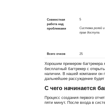
5
Совместная
работа над
Система ролей и
проблемами
прав доступа.
Всего очков
25
Хорошим примером багтрекера 
бесплатный багтрекер с открыт
наличии. В нашей компании он 
дальнейшее рассуждение будет 
С чего начинается б
Процесс создания первого отчет
пяти минут. После входа в сист