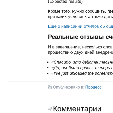
(Expected results)
Кроме того, нужно сообщить, г
при каких условиях а также дат
Еще о написании отчетов об ош
Реальные отзывы сч
И в завершение, несколько слов 
прошествию двух дней внедрени
«Спасибо, это действительно
«Да, вы были правы, теперь 
«I've just uploaded the screensho
Опубликовано в:
Процесс
Комментарии