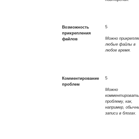
5
Возможность
прикрепления
Можно прикрепл
файлов
любые файлы в
любое время.
5
Комментирование
проблем
Можно
комментировать
проблему, как,
например, обычн
записи в блогах.