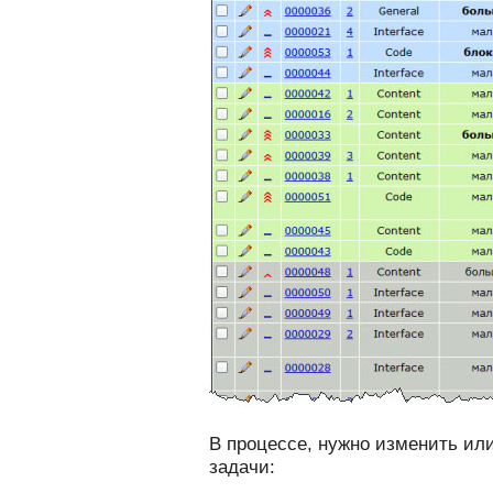
В процессе, нужно изменить или
задачи: