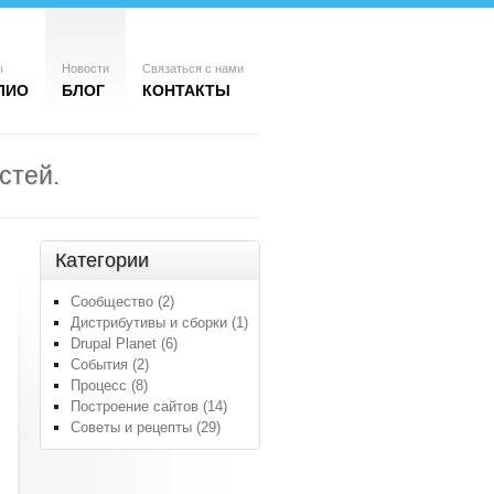
ы
Новости
Связаться с нами
ЛИО
БЛОГ
КОНТАКТЫ
стей.
Категории
Сообщество (2)
Дистрибутивы и сборки (1)
Drupal Planet (6)
События (2)
Процесс (8)
Построение сайтов (14)
Советы и рецепты (29)