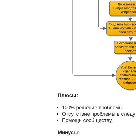
Плюсы:
100% решение проблемы.
Отсутствие проблемы в след
Помощь сообществу.
Минусы: