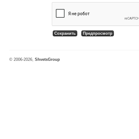
© 2006-2026,
ShvetsGroup