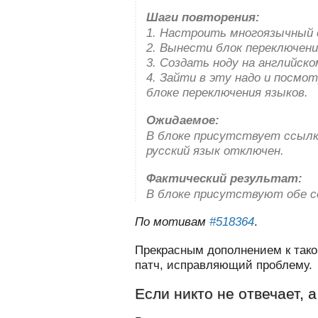
Шаги повторения:
1. Настроить многоязычный с
2. Вынести блок переключения
3. Создать ноду на английско
4. Зайти в эту надо и посм
блоке переключения языков.
Ожидаемое:
В блоке присутствует ссылк
русский язык отключен.
Фактический результат:
В блоке присутствуют обе с
По мотивам
#518364
.
Прекрасным дополнением к тако
патч, исправляющий проблему.
Если никто не отвечает, 