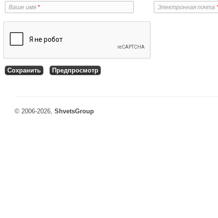
Ваше имя
*
Электронная почта
© 2006-2026,
ShvetsGroup