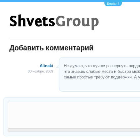
English?
Добавить комментарий
Alinaki
Не думаю, что лучше развернуть вордп
что знаешь слабые места и быстро мож
30 ноября, 2009
самые простые требуют поддержки. А у