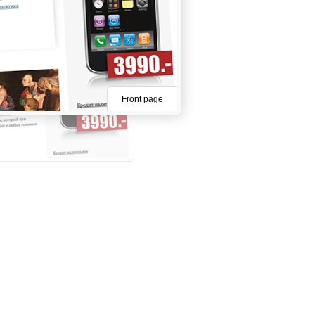
Front page